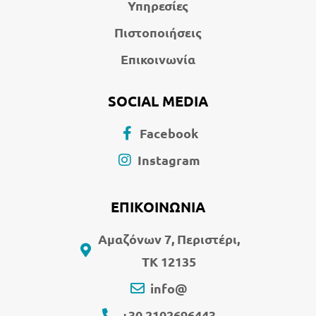
Υπηρεσίες
Πιστοποιήσεις
Επικοινωνία
SOCIAL MEDIA
Facebook
Instagram
ΕΠΙΚΟΙΝΩΝΙΑ
Αμαζόνων 7, Περιστέρι,
ΤΚ 12135
info@
+30 2102696443