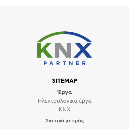
SITEMAP
Έργα
Ηλεκτρολογικά έργα
KNX
Σχετικά με εμάς