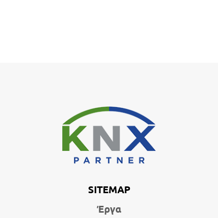
SITEMAP
Έργα