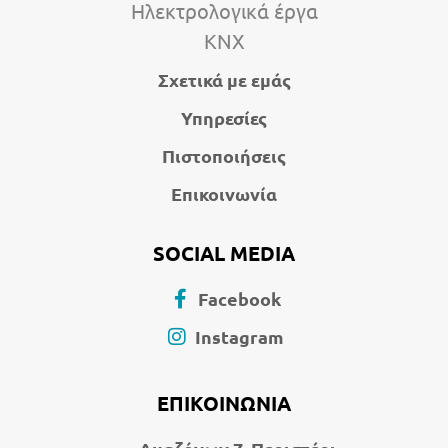
Ηλεκτρολογικά έργα
KNX
Σχετικά με εμάς
Υπηρεσίες
Πιστοποιήσεις
Επικοινωνία
SOCIAL MEDIA
Facebook
Instagram
ΕΠΙΚΟΙΝΩΝΙΑ