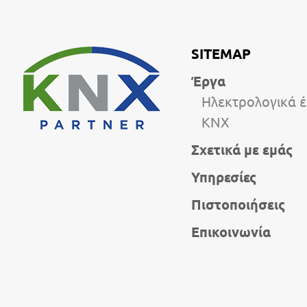
SITEMAP
Έργα
Ηλεκτρολογικά 
KNX
Σχετικά με εμάς
Υπηρεσίες
Πιστοποιήσεις
Επικοινωνία