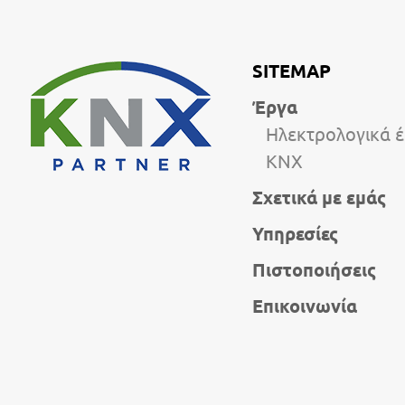
SITEMAP
Έργα
Ηλεκτρολογικά 
KNX
Σχετικά με εμάς
Υπηρεσίες
Πιστοποιήσεις
Επικοινωνία