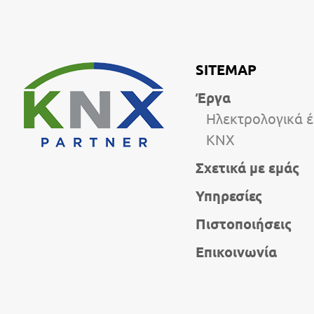
SITEMAP
Έργα
Ηλεκτρολογικά 
KNX
Σχετικά με εμάς
Υπηρεσίες
Πιστοποιήσεις
Επικοινωνία